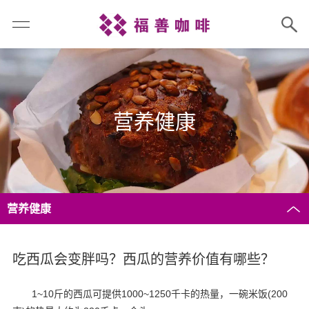
营养健康
营养健康
吃西瓜会变胖吗？西瓜的营养价值有哪些？
1~10斤的西瓜可提供1000~1250千卡的热量，一碗米饭(200