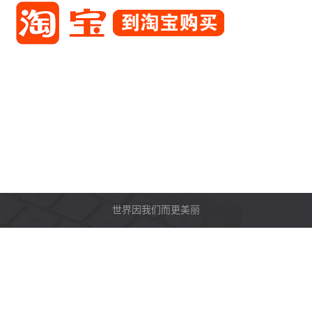
世界因我们而更美丽