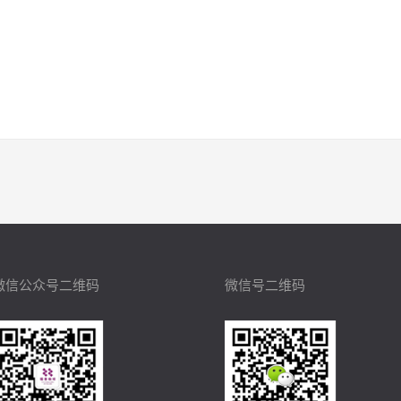
微信公众号二维码
微信号二维码